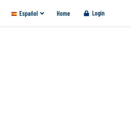
Login
Home
Español
Italiano